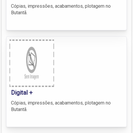
Cópias, impressões, acabamentos, plotagem no
Butantã.
Digital +
Cópias, impressões, acabamentos, plotagem no
Butantã.