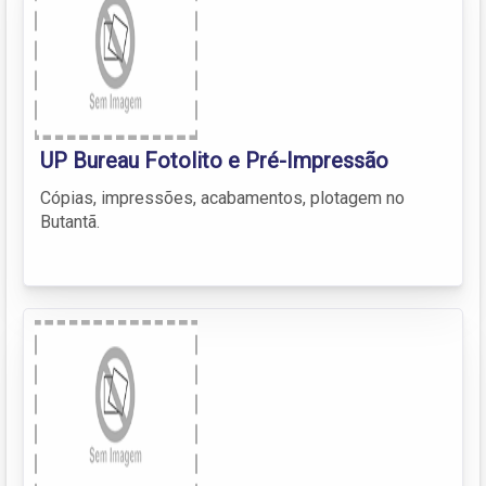
UP Bureau Fotolito e Pré-Impressão
Cópias, impressões, acabamentos, plotagem no
Butantã.