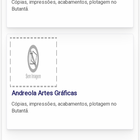
Cópias, impressões, acabamentos, plotagem no
Butantã.
Andreola Artes Gráficas
Cópias, impressões, acabamentos, plotagem no
Butantã.