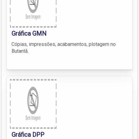
Gráfica GMN
Cópias, impressões, acabamentos, plotagem no
Butantã.
Gráfica DPP