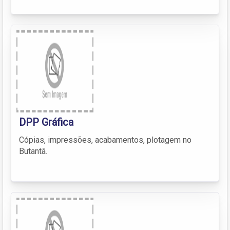
DPP Gráfica
Cópias, impressões, acabamentos, plotagem no
Butantã.