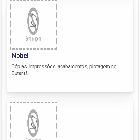
Nobel
Cópias, impressões, acabamentos, plotagem no
Butantã.