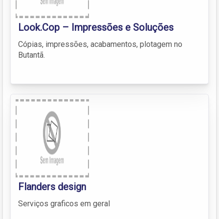
Look.Cop – Impressões e Soluções
Cópias, impressões, acabamentos, plotagem no
Butantã.
Flanders design
Serviços graficos em geral