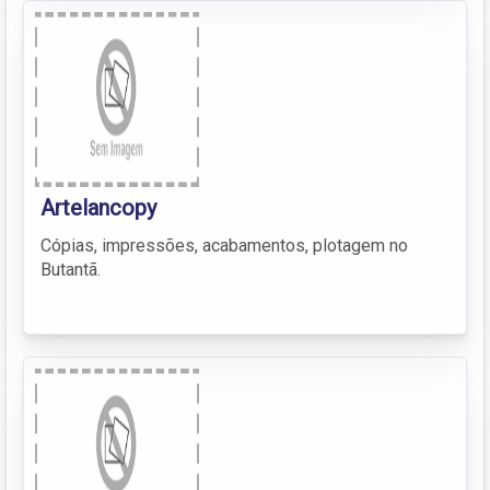
Artelancopy
Cópias, impressões, acabamentos, plotagem no
Butantã.