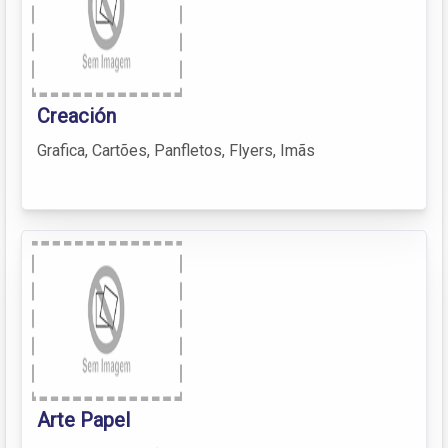
Creación
Grafica, Cartões, Panfletos, Flyers, Imãs
Arte Papel