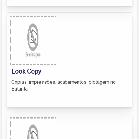
Look Copy
Cópias, impressões, acabamentos, plotagem no
Butantã.