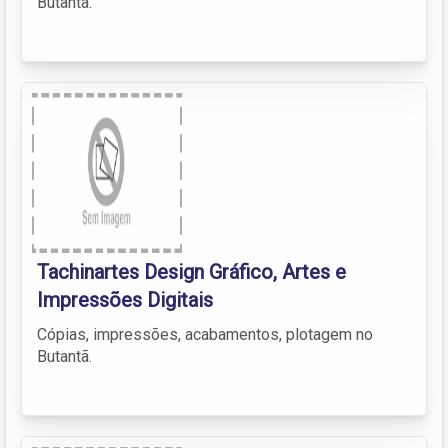
Butantã.
Tachinartes Design Gráfico, Artes e
Impressões Digitais
Cópias, impressões, acabamentos, plotagem no
Butantã.