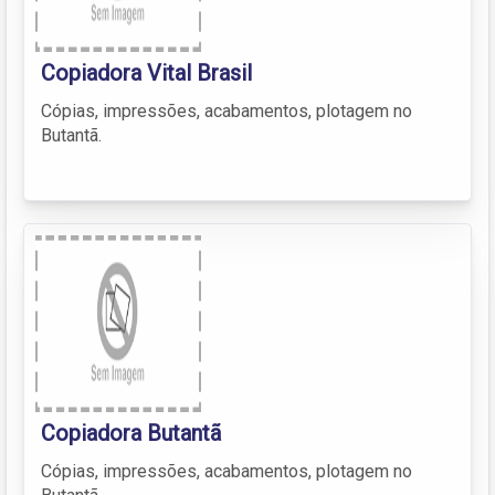
Copiadora Vital Brasil
Cópias, impressões, acabamentos, plotagem no
Butantã.
Copiadora Butantã
Cópias, impressões, acabamentos, plotagem no