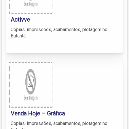
Activve
Cópias, impressões, acabamentos, plotagem no
Butantã.
Venda Hoje – Gráfica
Cópias, impressões, acabamentos, plotagem no