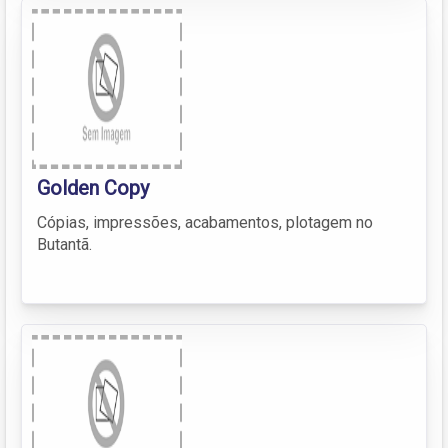
Golden Copy
Cópias, impressões, acabamentos, plotagem no
Butantã.