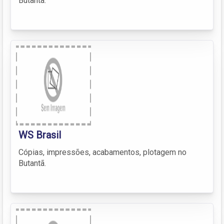
Butantã.
WS Brasil
Cópias, impressões, acabamentos, plotagem no
Butantã.