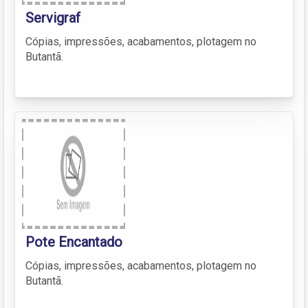
Servigraf
Cópias, impressões, acabamentos, plotagem no
Butantã.
Pote Encantado
Cópias, impressões, acabamentos, plotagem no
Butantã.