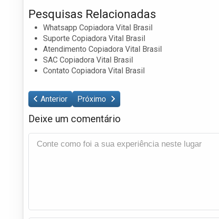
Pesquisas Relacionadas
Whatsapp Copiadora Vital Brasil
Suporte Copiadora Vital Brasil
Atendimento Copiadora Vital Brasil
SAC Copiadora Vital Brasil
Contato Copiadora Vital Brasil
Anterior
Próximo
Deixe um comentário