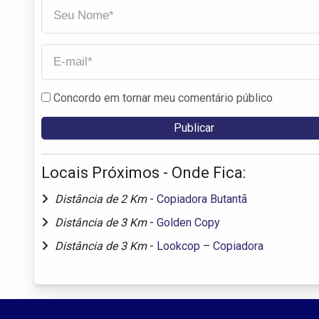
Concordo em tornar meu comentário público
Locais Próximos - Onde Fica:
Distância de 2 Km
-
Copiadora Butantã
Distância de 3 Km
-
Golden Copy
Distância de 3 Km
-
Lookcop – Copiadora