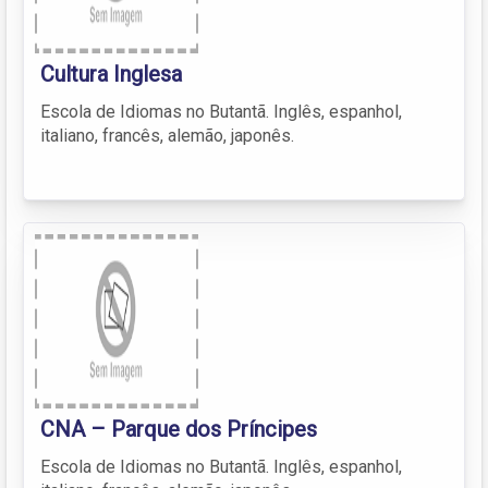
Cultura Inglesa
Escola de Idiomas no Butantã. Inglês, espanhol,
italiano, francês, alemão, japonês.
CNA – Parque dos Príncipes
Escola de Idiomas no Butantã. Inglês, espanhol,