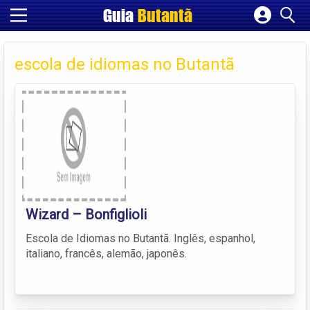
Guia
Butantã
Cadastrar empresa
Fazer login
escola de idiomas no Butantã
Criar conta
Wizard – Bonfiglioli
Escola de Idiomas no Butantã. Inglês, espanhol,
italiano, francês, alemão, japonês.