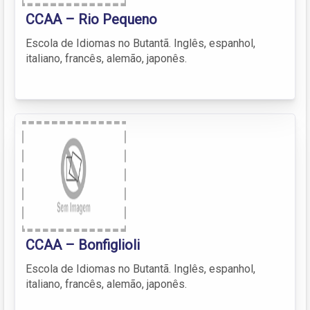
CCAA – Rio Pequeno
Escola de Idiomas no Butantã. Inglês, espanhol,
italiano, francês, alemão, japonês.
CCAA – Bonfiglioli
Escola de Idiomas no Butantã. Inglês, espanhol,
italiano, francês, alemão, japonês.