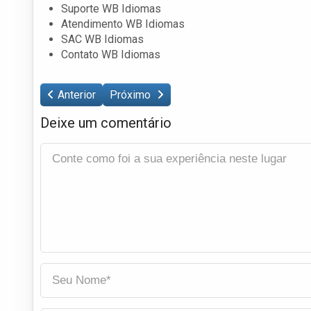
Suporte WB Idiomas
Atendimento WB Idiomas
SAC WB Idiomas
Contato WB Idiomas
Anterior
Próximo
Deixe um comentário