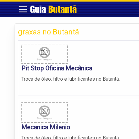
Guia
Butantã
graxas no Butantã
Pit Stop Oficina Mecânica
Troca de óleo, filtro e lubrificantes no Butantã.
Mecanica Milenio
Troca de óleo, filtro e lubrificantes no Butantã.