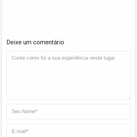
Deixe um comentário