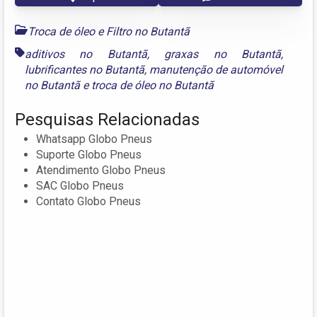
Troca de óleo e Filtro no Butantã
aditivos no Butantã
,
graxas no Butantã
,
lubrificantes no Butantã
,
manutenção de automóvel
no Butantã
e
troca de óleo no Butantã
Pesquisas Relacionadas
Whatsapp Globo Pneus
Suporte Globo Pneus
Atendimento Globo Pneus
SAC Globo Pneus
Contato Globo Pneus