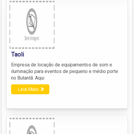
Taoli
Empresa de locação de equipamentos de som e
iluminação para eventos de pequeno e médio porte
no Butantã. Aqui
Leia Mais