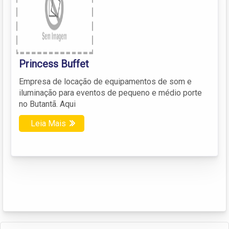
Princess Buffet
Empresa de locação de equipamentos de som e
iluminação para eventos de pequeno e médio porte
no Butantã. Aqui
Leia Mais