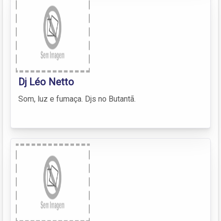
Dj Léo Netto
Som, luz e fumaça. Djs no Butantã.