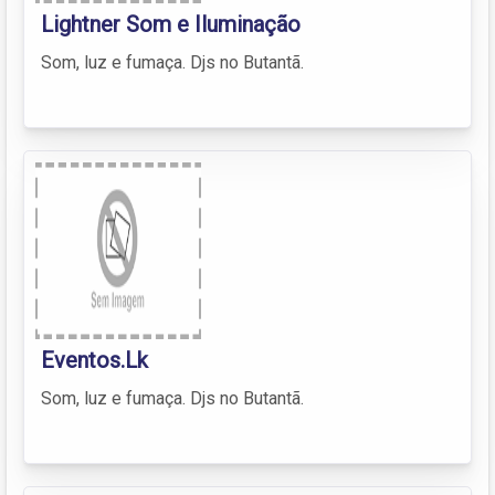
Lightner Som e Iluminação
Som, luz e fumaça. Djs no Butantã.
Eventos.Lk
Som, luz e fumaça. Djs no Butantã.