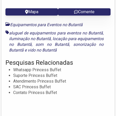
Mapa
Comente
Equipamentos para Eventos no Butantã
aluguel de equipamentos para eventos no Butantã
,
iluminação no Butantã
,
locação para equipamentos
no Butantã
,
som no Butantã
,
sonorização no
Butantã
e
vido no Butantã
Pesquisas Relacionadas
Whatsapp Princess Buffet
Suporte Princess Buffet
Atendimento Princess Buffet
SAC Princess Buffet
Contato Princess Buffet