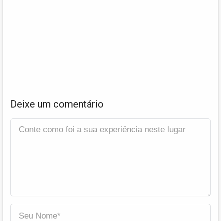
Deixe um comentário