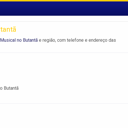
tantã
Musical no Butantã
e região, com telefone e endereço das
o Butantã