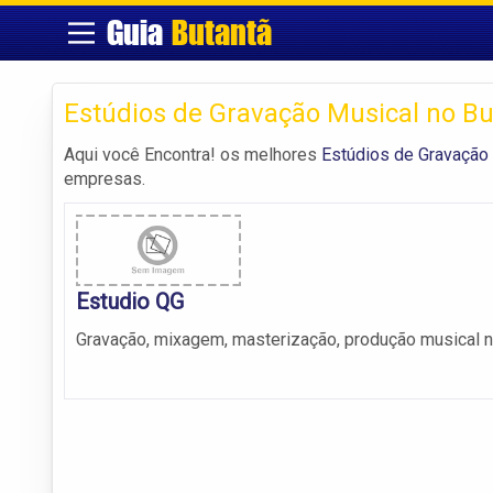
Guia
Butantã
Estúdios de Gravação Musical no Bu
Aqui você Encontra! os melhores
Estúdios de Gravação 
empresas.
Estudio QG
Gravação, mixagem, masterização, produção musical n