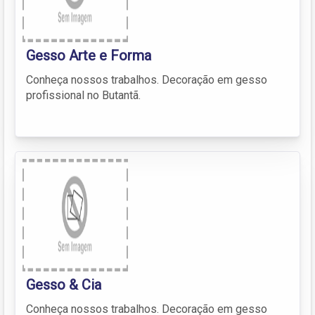
Gesso Arte e Forma
Conheça nossos trabalhos. Decoração em gesso
profissional no Butantã.
Gesso & Cia
Conheça nossos trabalhos. Decoração em gesso