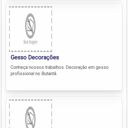
Gesso Decorações
Conheça nossos trabalhos. Decoração em gesso
profissional no Butantã.