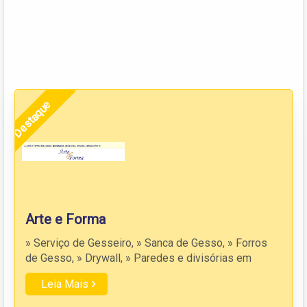
Destaque
Arte e Forma
» Serviço de Gesseiro, » Sanca de Gesso, » Forros
de Gesso, » Drywall, » Paredes e divisórias em
Leia Mais