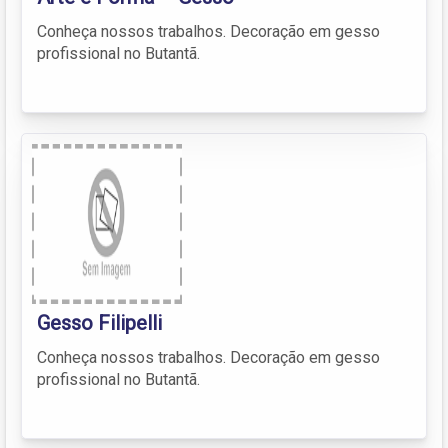
Conheça nossos trabalhos. Decoração em gesso
profissional no Butantã.
Gesso Filipelli
Conheça nossos trabalhos. Decoração em gesso
profissional no Butantã.