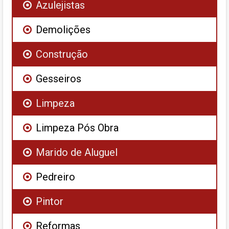
Azulejistas
Demolições
Construção
Gesseiros
Limpeza
Limpeza Pós Obra
Marido de Aluguel
Pedreiro
Pintor
Reformas