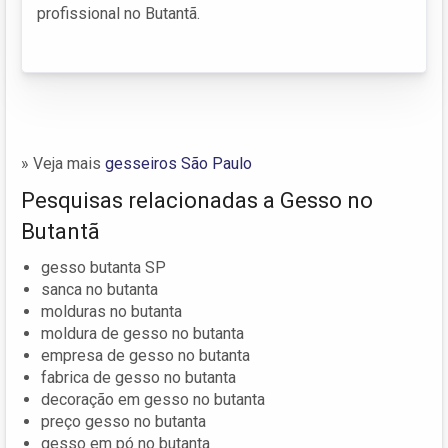
profissional no Butantã.
» Veja mais
gesseiros São Paulo
Pesquisas relacionadas a Gesso no
Butantã
gesso butanta SP
sanca no butanta
molduras no butanta
moldura de gesso no butanta
empresa de gesso no butanta
fabrica de gesso no butanta
decoração em gesso no butanta
preço gesso no butanta
gesso em pó no butanta