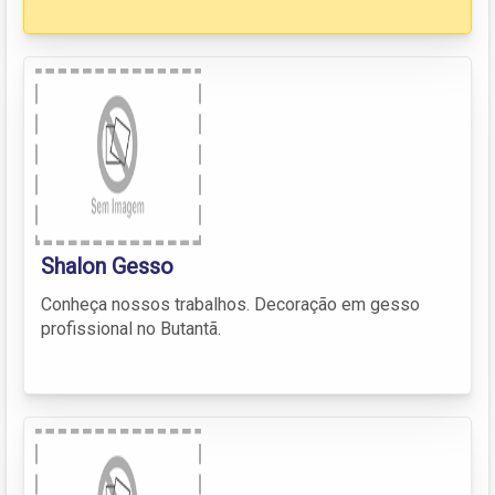
Shalon Gesso
Conheça nossos trabalhos. Decoração em gesso
profissional no Butantã.