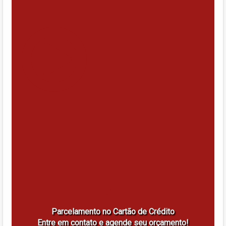
Parcelamento no Cartão de Crédito
Entre em contato e agende seu orçamento!