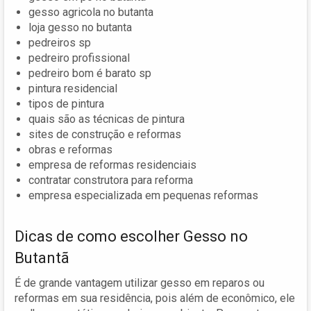
gesso agricola no butanta
loja gesso no butanta
pedreiros sp
pedreiro profissional
pedreiro bom é barato sp
pintura residencial
tipos de pintura
quais são as técnicas de pintura
sites de construção e reformas
obras e reformas
empresa de reformas residenciais
contratar construtora para reforma
empresa especializada em pequenas reformas
Dicas de como escolher Gesso no
Butantã
É de grande vantagem utilizar gesso em reparos ou
reformas em sua residência, pois além de econômico, ele