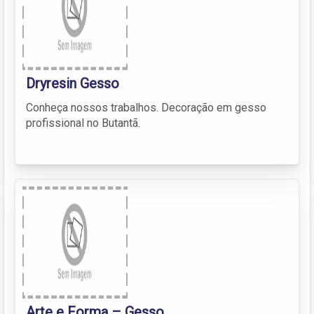
Dryresin Gesso
Conheça nossos trabalhos. Decoração em gesso
profissional no Butantã.
Arte e Forma – Gesso