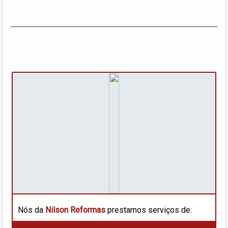
Nós da
Nilson Reformas
prestamos serviços de: