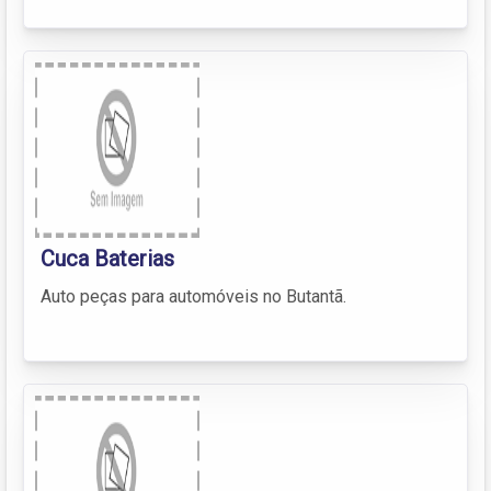
Cuca Baterias
Auto peças para automóveis no Butantã.