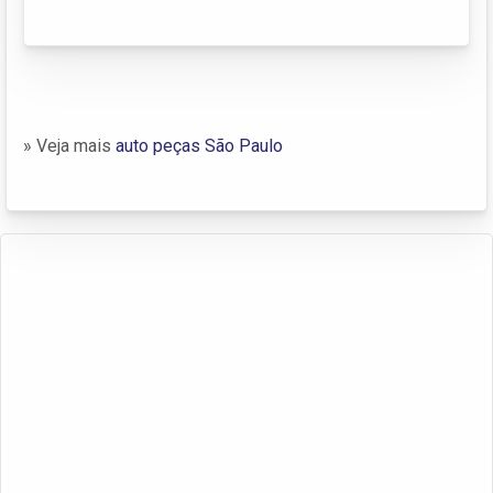
» Veja mais
auto peças São Paulo