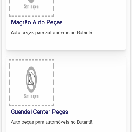
Magrão Auto Peças
Auto peças para automóveis no Butantã.
Guendai Center Peças
Auto peças para automóveis no Butantã.