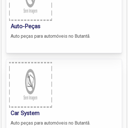
Auto-Peças
Auto peças para automóveis no Butantã.
Car System
Auto peças para automóveis no Butantã.