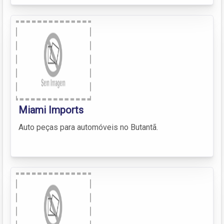
Miami Imports
Auto peças para automóveis no Butantã.