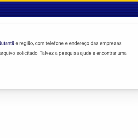
Butantã
e região, com telefone e endereço das empresas.
rquivo solicitado. Talvez a pesquisa ajude a encontrar uma