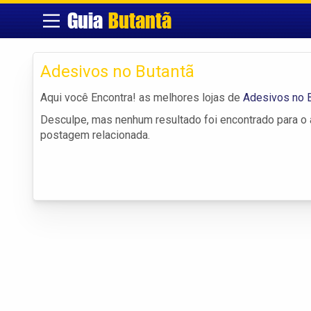
Guia
Butantã
Adesivos no Butantã
Aqui você Encontra! as melhores lojas de
Adesivos no 
Desculpe, mas nenhum resultado foi encontrado para o a
postagem relacionada.