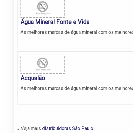
Água Mineral Fonte e Vida
As melhores marcas de água mineral com os melhores
Acqualão
As melhores marcas de água mineral com os melhores
» Veja mais
distribuidoras São Paulo