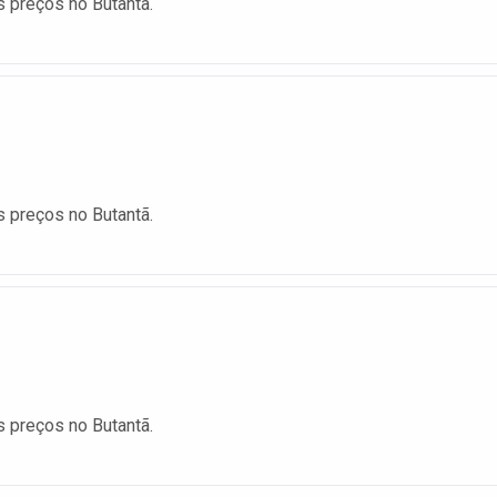
 preços no Butantã.
 preços no Butantã.
 preços no Butantã.