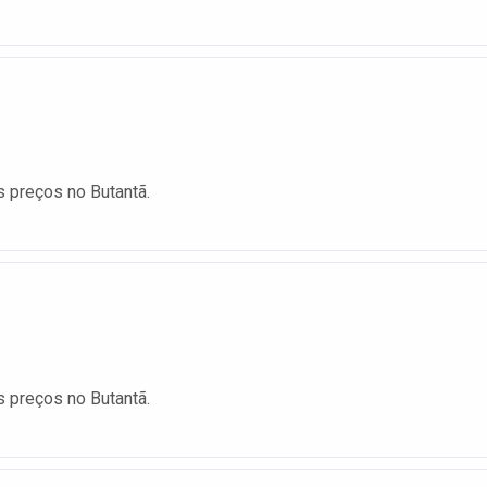
 preços no Butantã.
 preços no Butantã.