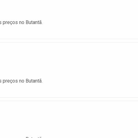
 preços no Butantã.
 preços no Butantã.