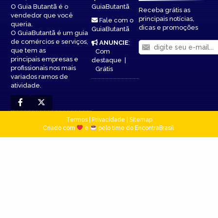
O Guia Butantã é o
GuiaButantã
Receba grátis as
vendedor que você
principais notícias,
Fale com o
queria.
dicas e promoções
GuiaButantã
O GuiaButantã é um guia
de comércios e serviços,
ANUNCIE
:
que tem as
Com
principais empresas e
destaque
|
profissionais nos mais
Grátis
variados ramos de
atividade.
Termos
|
Privacidade
|
Sitemap
Criado com
e
pelo time do EncontraBrasil