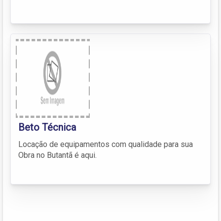
Beto Técnica
Locação de equipamentos com qualidade para sua
Obra no Butantã é aqui.