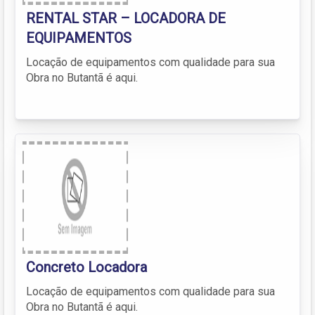
RENTAL STAR – LOCADORA DE
EQUIPAMENTOS
Locação de equipamentos com qualidade para sua
Obra no Butantã é aqui.
Concreto Locadora
Locação de equipamentos com qualidade para sua
Obra no Butantã é aqui.