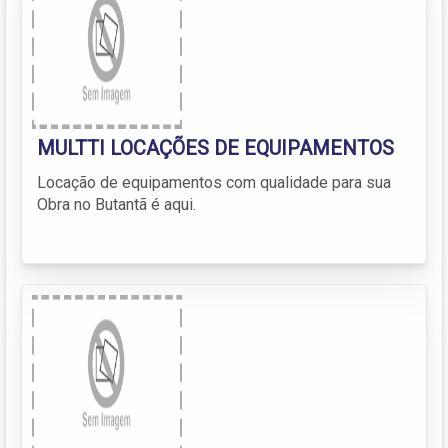
MULTTI LOCAÇÕES DE EQUIPAMENTOS
Locação de equipamentos com qualidade para sua
Obra no Butantã é aqui.