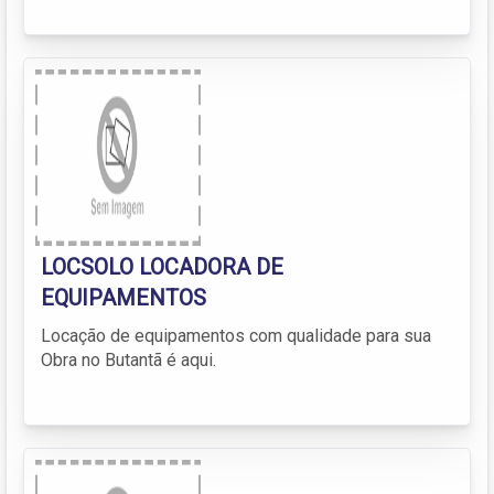
LOCSOLO LOCADORA DE
EQUIPAMENTOS
Locação de equipamentos com qualidade para sua
Obra no Butantã é aqui.