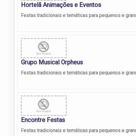
Hortelã Animações e Eventos
Festas tradicionais e temáticas para pequenos e gra
Grupo Musical Orpheus
Festas tradicionais e temáticas para pequenos e gra
Encontre Festas
Festas tradicionais e temáticas para pequenos e gra