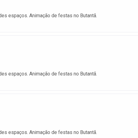
ndes espaços. Animação de festas no Butantã.
ndes espaços. Animação de festas no Butantã.
ndes espaços. Animação de festas no Butantã.