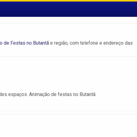
o de Festas no Butantã
e região, com telefone e endereço das
ndes espaços. Animação de festas no Butantã.