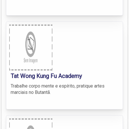
Tat Wong Kung Fu Academy
Trabalhe corpo mente e espírito, pratique artes
marciais no Butantã.