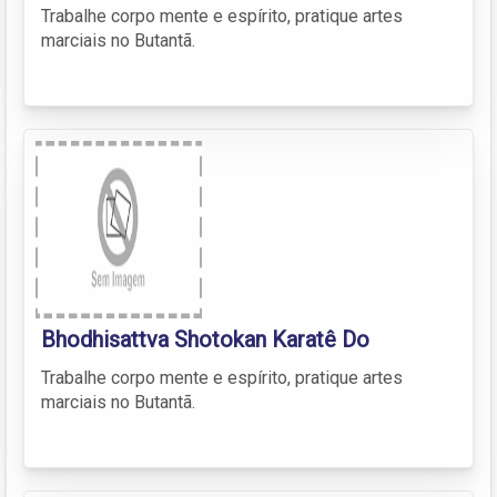
Trabalhe corpo mente e espírito, pratique artes
marciais no Butantã.
Bhodhisattva Shotokan Karatê Do
Trabalhe corpo mente e espírito, pratique artes
marciais no Butantã.