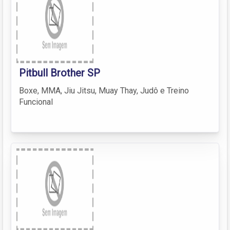
Pitbull Brother SP
Boxe, MMA, Jiu Jitsu, Muay Thay, Judô e Treino
Funcional