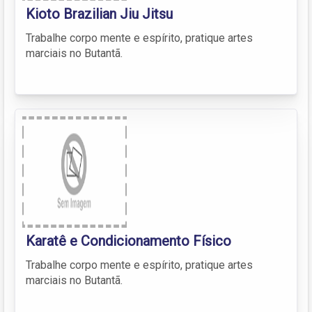
Kioto Brazilian Jiu Jitsu
Trabalhe corpo mente e espírito, pratique artes
marciais no Butantã.
Karatê e Condicionamento Físico
Trabalhe corpo mente e espírito, pratique artes
marciais no Butantã.