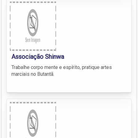
Associação Shinwa
Trabalhe corpo mente e espírito, pratique artes
marciais no Butantã.