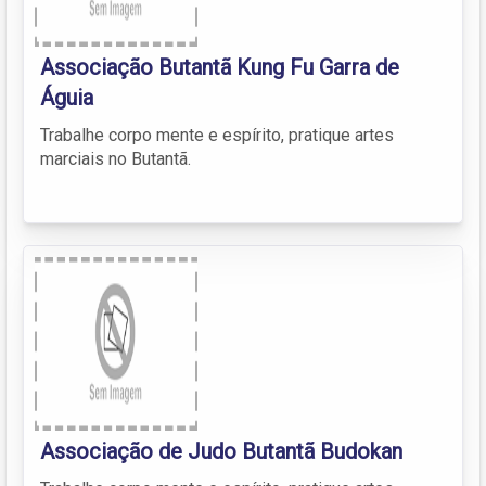
Associação Butantã Kung Fu Garra de
Águia
Trabalhe corpo mente e espírito, pratique artes
marciais no Butantã.
Associação de Judo Butantã Budokan