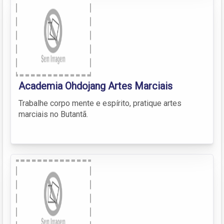
Academia Ohdojang Artes Marciais
Trabalhe corpo mente e espírito, pratique artes
marciais no Butantã.