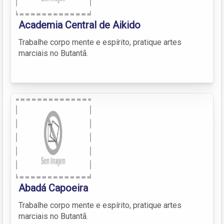
Academia Central de Aikido
Trabalhe corpo mente e espírito, pratique artes
marciais no Butantã.
Abadá Capoeira
Trabalhe corpo mente e espírito, pratique artes
marciais no Butantã.