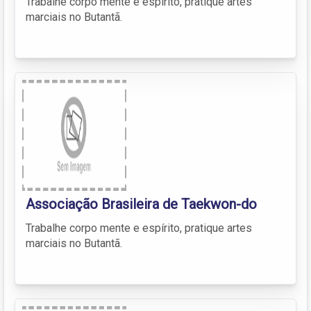
Trabalhe corpo mente e espírito, pratique artes
marciais no Butantã.
Associação Brasileira de Taekwon-do
Trabalhe corpo mente e espírito, pratique artes
marciais no Butantã.