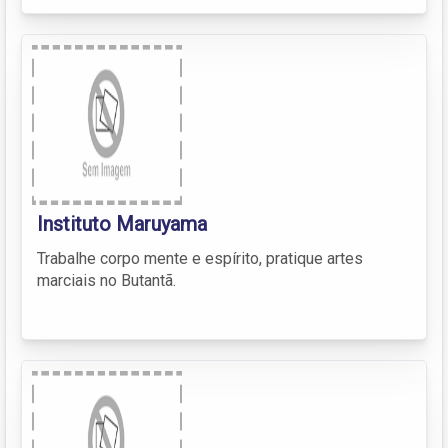
Instituto Maruyama
Trabalhe corpo mente e espírito, pratique artes
marciais no Butantã.