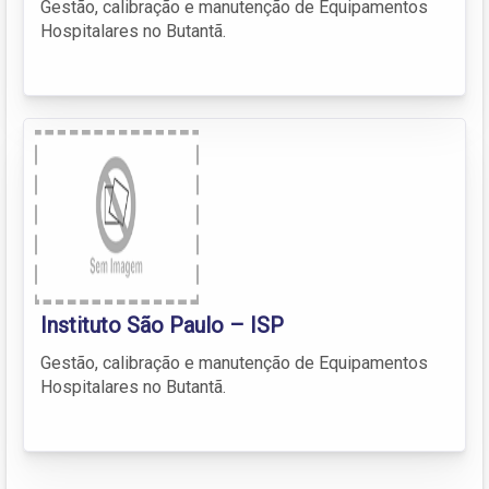
Gestão, calibração e manutenção de Equipamentos
Hospitalares no Butantã.
Instituto São Paulo – ISP
Gestão, calibração e manutenção de Equipamentos
Hospitalares no Butantã.