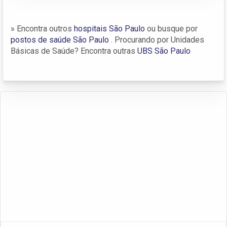
» Encontra outros
hospitais São Paulo
ou busque por
postos de saúde São Paulo
. Procurando por Unidades
Básicas de Saúde? Encontra outras
UBS São Paulo