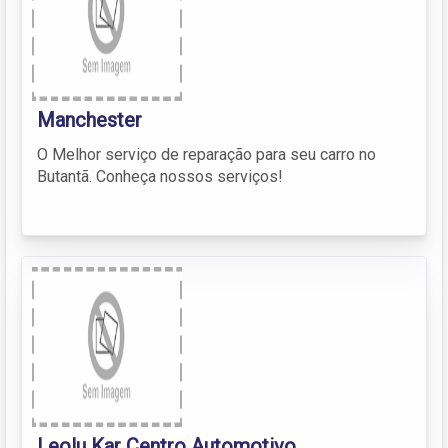
Manchester
O Melhor serviço de reparação para seu carro no
Butantã. Conheça nossos serviços!
Leolu Kar Centro Automotivo