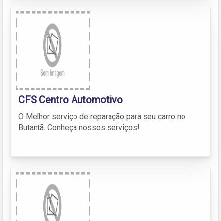
CFS Centro Automotivo
O Melhor serviço de reparação para seu carro no
Butantã. Conheça nossos serviços!