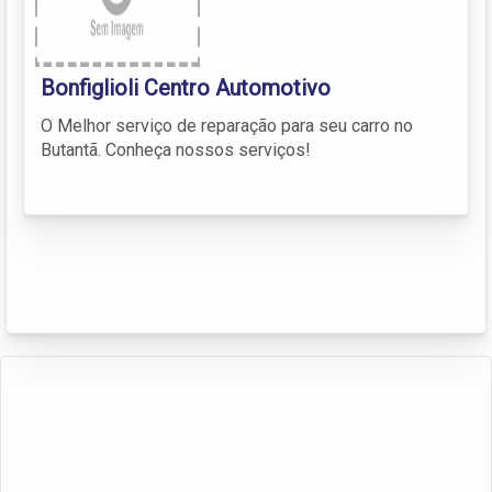
Bonfiglioli Centro Automotivo
O Melhor serviço de reparação para seu carro no
Butantã. Conheça nossos serviços!