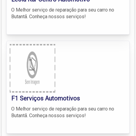
O Melhor serviço de reparação para seu carro no
Butantã. Conheça nossos serviços!
F1 Serviços Automotivos
O Melhor serviço de reparação para seu carro no
Butantã. Conheça nossos serviços!