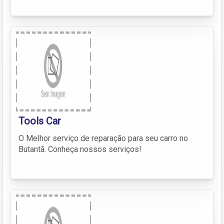
Tools Car
O Melhor serviço de reparação para seu carro no
Butantã. Conheça nossos serviços!