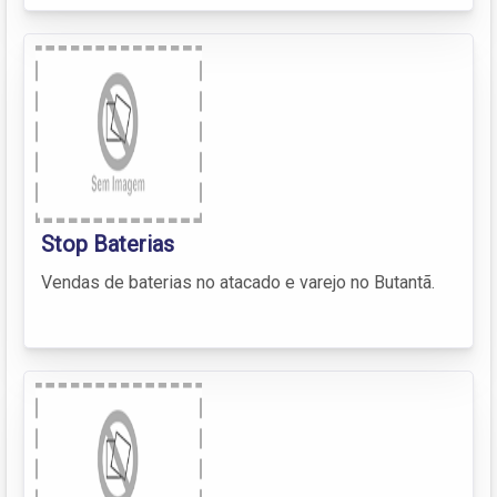
Stop Baterias
Vendas de baterias no atacado e varejo no Butantã.