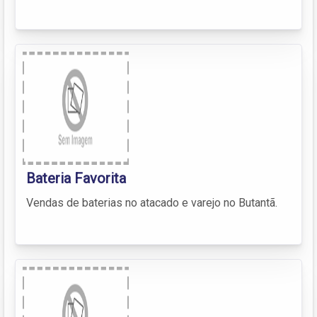
Bateria Favorita
Vendas de baterias no atacado e varejo no Butantã.