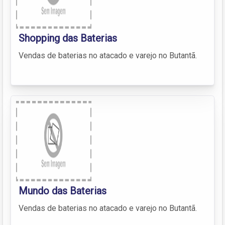
Shopping das Baterias
Vendas de baterias no atacado e varejo no Butantã.
Mundo das Baterias
Vendas de baterias no atacado e varejo no Butantã.