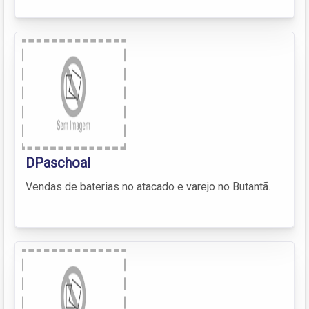
DPaschoal
Vendas de baterias no atacado e varejo no Butantã.