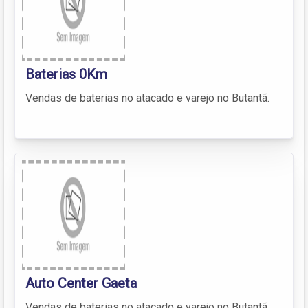
Baterias 0Km
Vendas de baterias no atacado e varejo no Butantã.
Auto Center Gaeta
Vendas de baterias no atacado e varejo no Butantã.