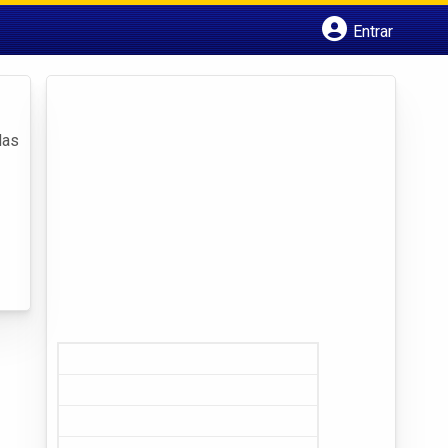
Entrar
Cadastrar empresa
Fazer login
Criar conta
das