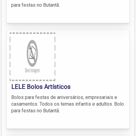
para festas no Butantã.
LELE Bolos Artísticos
Bolos para festas de aniversários, empresariais e
casamentos. Todos os temas infantis e adultos. Bolo
para festas no Butantã.