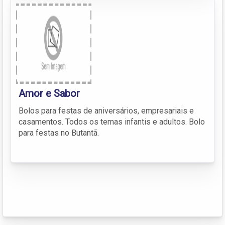
Amor e Sabor
Bolos para festas de aniversários, empresariais e
casamentos. Todos os temas infantis e adultos. Bolo
para festas no Butantã.