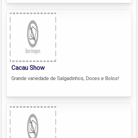
Cacau Show
Grande variedade de Salgadinhos, Doces e Bolos!