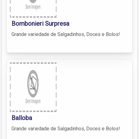
Bombonieri Surpresa
Grande variedade de Salgadinhos, Doces e Bolos!
Balloba
Grande variedade de Salgadinhos, Doces e Bolos!