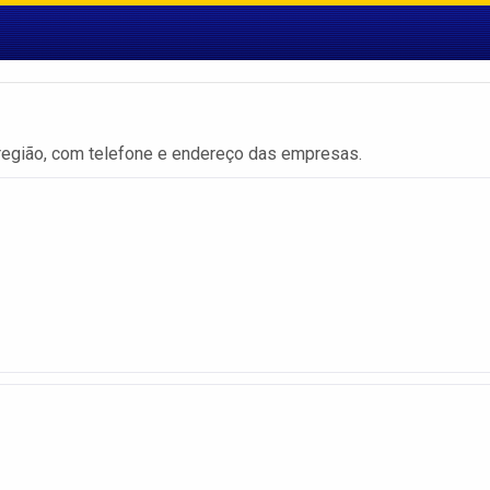
região, com telefone e endereço das empresas.