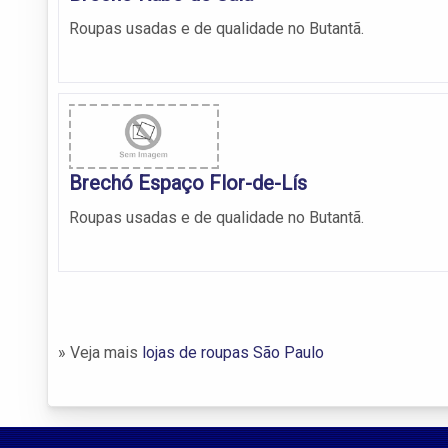
Roupas usadas e de qualidade no Butantã.
Brechó Espaço Flor-de-Lís
Roupas usadas e de qualidade no Butantã.
» Veja mais
lojas de roupas São Paulo