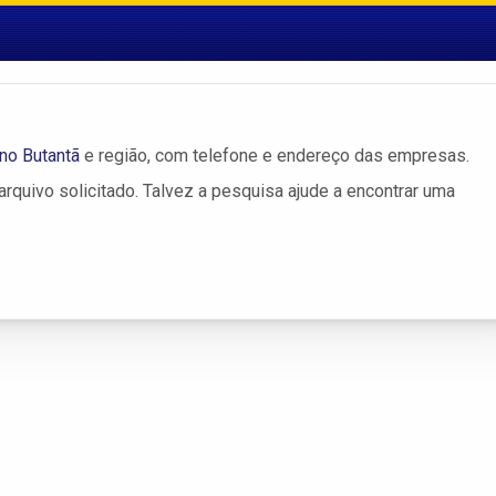
no Butantã
e região, com telefone e endereço das empresas.
rquivo solicitado. Talvez a pesquisa ajude a encontrar uma