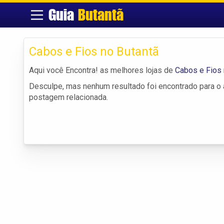
Guia
Butantã
Cabos e Fios no Butantã
Aqui você Encontra! as melhores lojas de
Cabos e Fios 
Desculpe, mas nenhum resultado foi encontrado para o a
postagem relacionada.