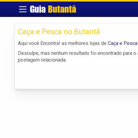
Guia
Butantã
Caça e Pesca no Butantã
Aqui você Encontra! as melhores lojas de
Caça e Pesca 
Desculpe, mas nenhum resultado foi encontrado para o a
postagem relacionada.