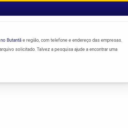
no Butantã
e região, com telefone e endereço das empresas.
rquivo solicitado. Talvez a pesquisa ajude a encontrar uma