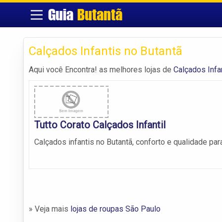
Guia
Butantã
Calçados Infantis no Butantã
Aqui você Encontra! as melhores lojas de
Calçados Infa
Tutto Corato Calçados Infantil
Calçados infantis no Butantã, conforto e qualidade pa
» Veja mais
lojas de roupas São Paulo