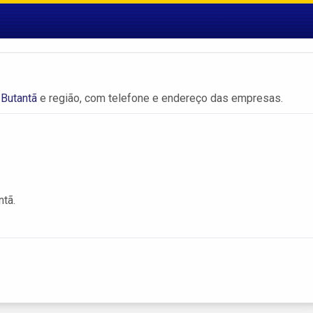
Butantã
e região, com telefone e endereço das empresas.
ntã.