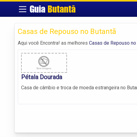
Guia
Butantã
Casas de Repouso no Butantã
Aqui você Encontra! as melhores
Casas de Repouso no 
Pétala Dourada
Casa de câmbio e troca de moeda estrangeira no Buta