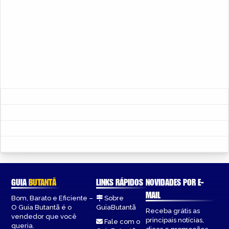
GUIA
BUTANTÃ
LINKS RÁPIDOS
NOVIDADES POR E-
MAIL
Bom, Barato e Eficiente –
Sobre
O Guia Butantã é o
GuiaButantã
Receba grátis as
vendedor que você
principais notícias,
Fale com o
queria.