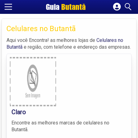
Guia
Butantã
Cadastrar empresa
Fazer login
Celulares no Butantã
Criar conta
Aqui você Encontra! as melhores lojas de
Celulares no
Butantã
e região, com telefone e endereço das empresas.
Claro
Encontre as melhores marcas de celulares no
Butantã.