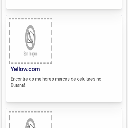
Yellow.com
Encontre as melhores marcas de celulares no
Butantã.