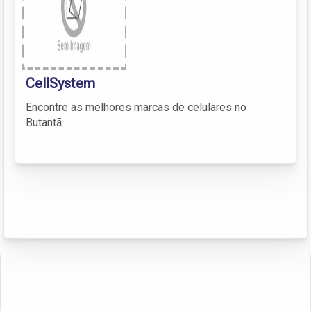
CellSystem
Encontre as melhores marcas de celulares no
Butantã.