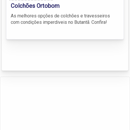
Colchões Ortobom
As melhores opções de colchões e travesseiros
com condições imperdiveis no Butantã. Confira!