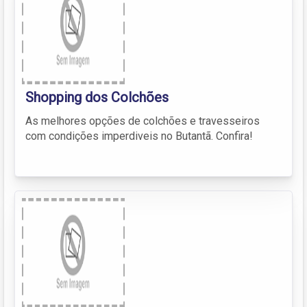
Shopping dos Colchões
As melhores opções de colchões e travesseiros
com condições imperdiveis no Butantã. Confira!