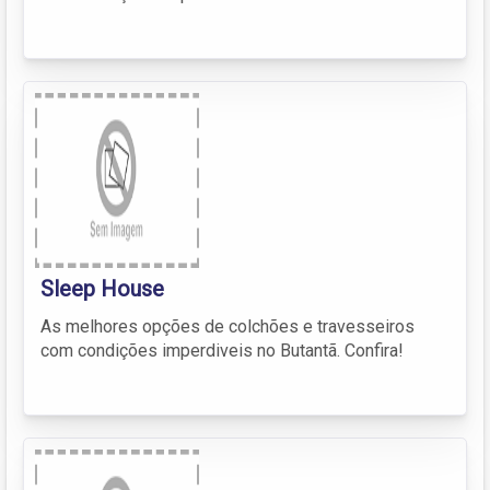
Sleep House
As melhores opções de colchões e travesseiros
com condições imperdiveis no Butantã. Confira!