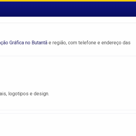
ão Gráfica no Butantã
e região, com telefone e endereço das
ais, logotipos e design.