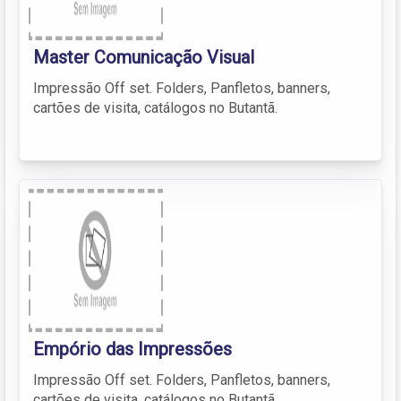
Master Comunicação Visual
Impressão Off set. Folders, Panfletos, banners,
cartões de visita, catálogos no Butantã.
Empório das Impressões
Impressão Off set. Folders, Panfletos, banners,
cartões de visita, catálogos no Butantã.