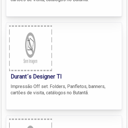
Durant´s Designer TI
Impressão Off set. Folders, Panfletos, banners,
cartões de visita, catálogos no Butantã.