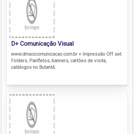
D+ Comunicação Visual
www.dmaiscomunicacao.com.br + Impressão Off set.
Folders, Panfletos, banners, cartões de visita,
catálogos no Butantã.