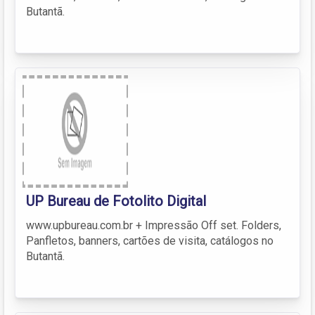
Butantã.
UP Bureau de Fotolito Digital
www.upbureau.com.br + Impressão Off set. Folders,
Panfletos, banners, cartões de visita, catálogos no
Butantã.