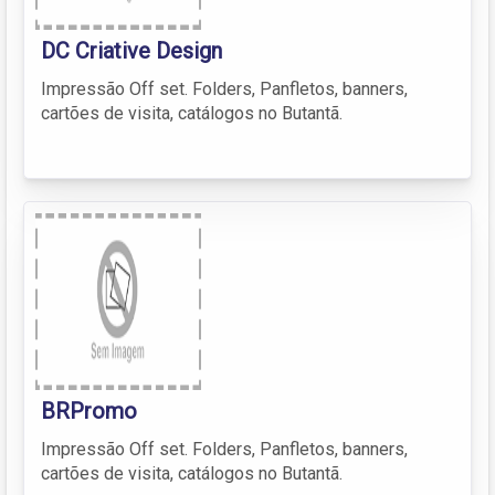
DC Criative Design
Impressão Off set. Folders, Panfletos, banners,
cartões de visita, catálogos no Butantã.
BRPromo
Impressão Off set. Folders, Panfletos, banners,
cartões de visita, catálogos no Butantã.