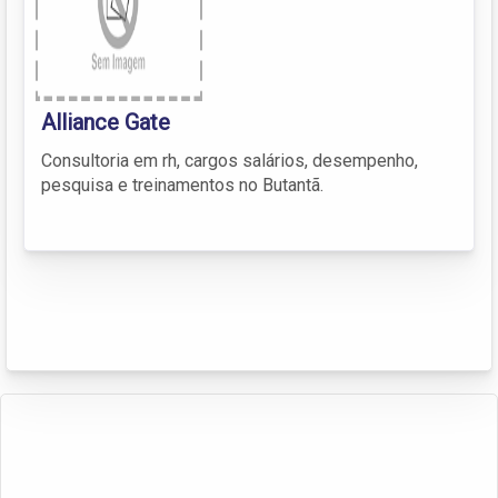
Alliance Gate
Consultoria em rh, cargos salários, desempenho,
pesquisa e treinamentos no Butantã.