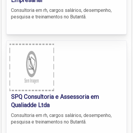
Consultoria em rh, cargos salários, desempenho,
pesquisa e treinamentos no Butantã.
SPQ Consultoria e Assessoria em
Qualiadde Ltda
Consultoria em rh, cargos salários, desempenho,
pesquisa e treinamentos no Butantã.