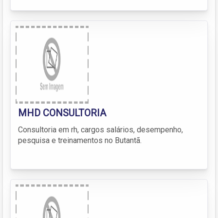
MHD CONSULTORIA
Consultoria em rh, cargos salários, desempenho,
pesquisa e treinamentos no Butantã.