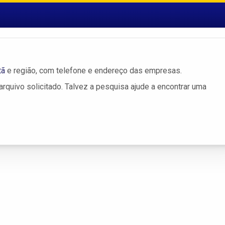
tã
e região, com telefone e endereço das empresas.
rquivo solicitado. Talvez a pesquisa ajude a encontrar uma