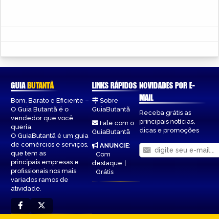
GUIA
BUTANTÃ
LINKS RÁPIDOS
NOVIDADES POR E-
MAIL
Bom, Barato e Eficiente –
Sobre
O Guia Butantã é o
GuiaButantã
Receba grátis as
vendedor que você
principais notícias,
Fale com o
queria.
dicas e promoções
GuiaButantã
O GuiaButantã é um guia
de comércios e serviços,
ANUNCIE
:
que tem as
Com
principais empresas e
destaque
|
profissionais nos mais
Grátis
variados ramos de
atividade.