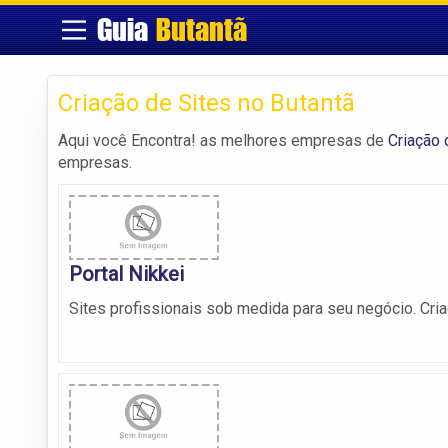
Guia
Butantã
Criação de Sites no Butantã
Aqui você Encontra! as melhores empresas de
Criação 
empresas.
Portal Nikkei
Sites profissionais sob medida para seu negócio. Cria