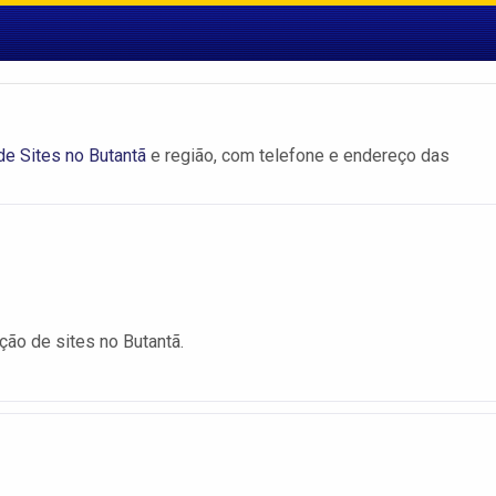
de Sites no Butantã
e região, com telefone e endereço das
ção de sites no Butantã.