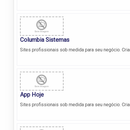
Columbia Sistemas
Sites profissionais sob medida para seu negócio. Cria
App Hoje
Sites profissionais sob medida para seu negócio. Cria