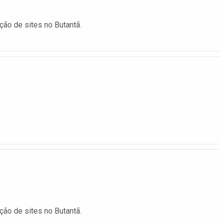
ção de sites no Butantã.
ção de sites no Butantã.