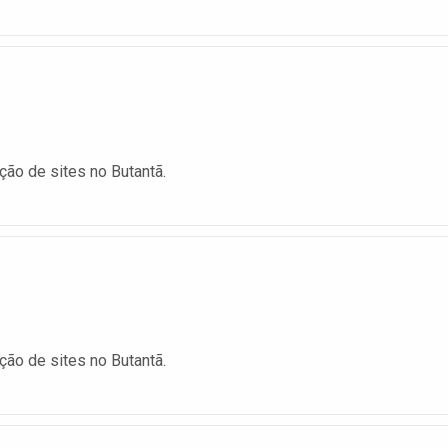
ção de sites no Butantã.
ção de sites no Butantã.