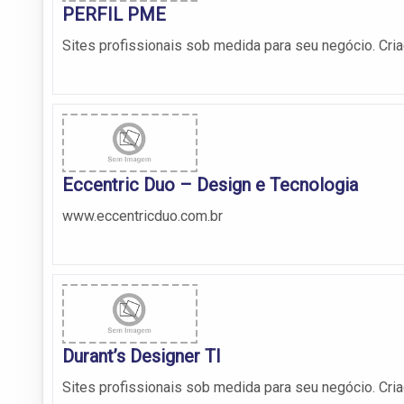
PERFIL PME
Sites profissionais sob medida para seu negócio. Cria
Eccentric Duo – Design e Tecnologia
www.eccentricduo.com.br
Durant’s Designer TI
Sites profissionais sob medida para seu negócio. Cria