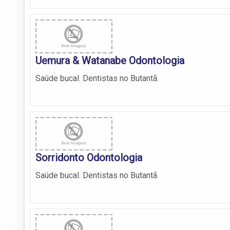
Uemura & Watanabe Odontologia
Saúde bucal. Dentistas no Butantã.
Sorridonto Odontologia
Saúde bucal. Dentistas no Butantã.