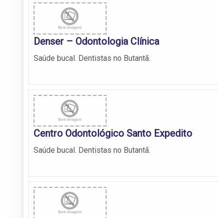
Denser – Odontologia Clínica
Saúde bucal. Dentistas no Butantã.
Centro Odontológico Santo Expedito
Saúde bucal. Dentistas no Butantã.