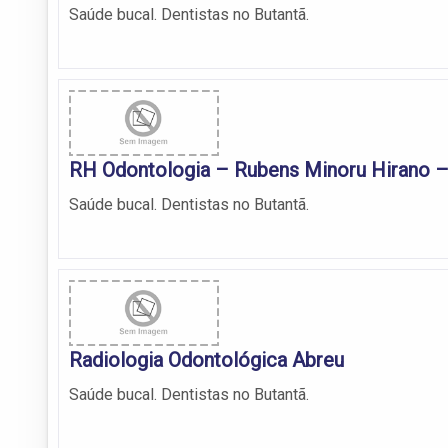
Saúde bucal. Dentistas no Butantã.
RH Odontologia – Rubens Minoru Hirano –
Saúde bucal. Dentistas no Butantã.
Radiologia Odontológica Abreu
Saúde bucal. Dentistas no Butantã.