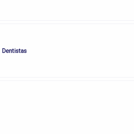
 Dentistas