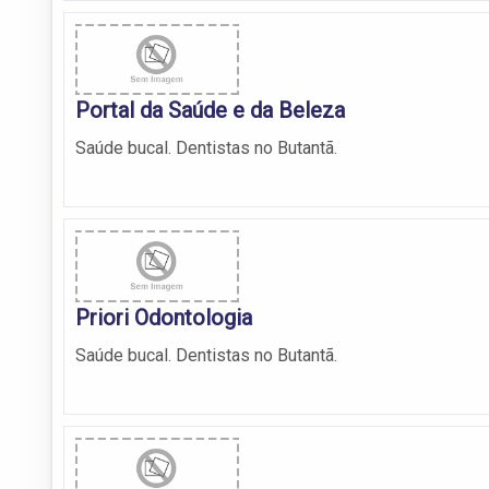
Portal da Saúde e da Beleza
Saúde bucal. Dentistas no Butantã.
Priori Odontologia
Saúde bucal. Dentistas no Butantã.