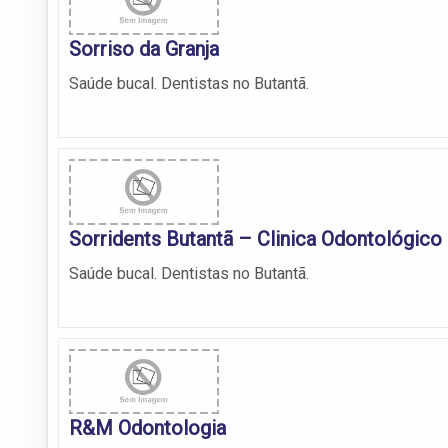
Sorriso da Granja
Saúde bucal. Dentistas no Butantã.
Sorridents Butantã – Clinica Odontológico
Saúde bucal. Dentistas no Butantã.
R&M Odontologia