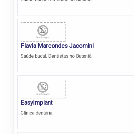
Flavia Marcondes Jacomini
Saúde bucal. Dentistas no Butantã.
EasyImplant
Clínica dentária.