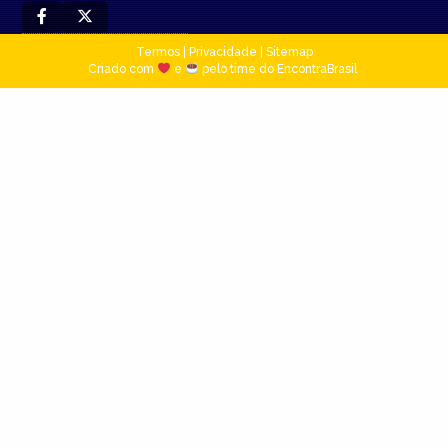
Termos
|
Privacidade
|
Sitemap
Criado com
e
pelo time do EncontraBrasil