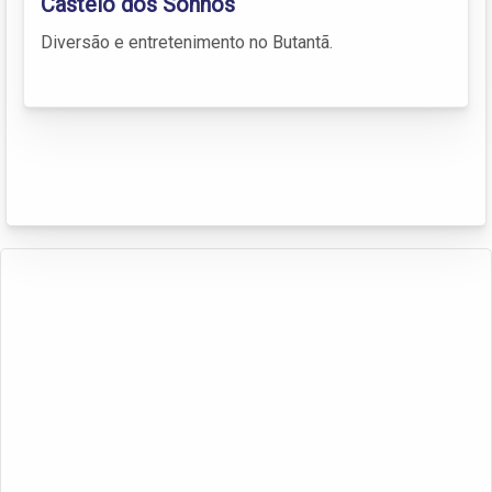
Castelo dos Sonhos
Diversão e entretenimento no Butantã.