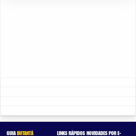
GUIA
BUTANTÃ
LINKS RÁPIDOS
NOVIDADES POR E-