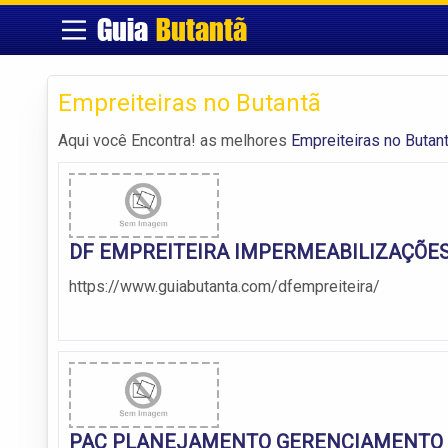
Guia
Butantã
Empreiteiras no Butantã
Aqui você Encontra! as melhores
Empreiteiras no Butan
DF EMPREITEIRA IMPERMEABILIZAÇÕE
https://www.guiabutanta.com/dfempreiteira/
PAC PLANEJAMENTO GERENCIAMENTO