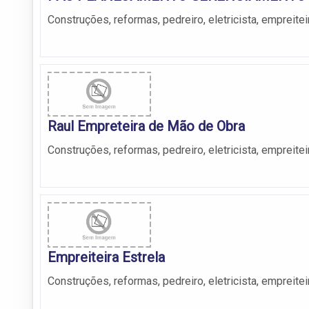
Construções, reformas, pedreiro, eletricista, empreitei
Raul Empreteira de Mão de Obra
Construções, reformas, pedreiro, eletricista, empreitei
Empreiteira Estrela
Construções, reformas, pedreiro, eletricista, empreitei