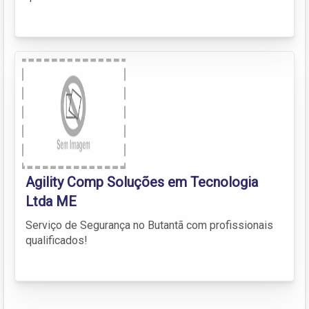
Agility Comp Soluções em Tecnologia
Ltda ME
Serviço de Segurança no Butantã com profissionais
qualificados!