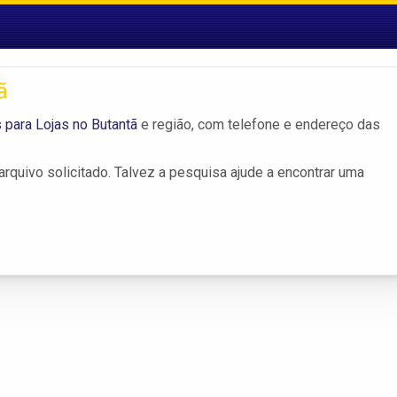
ã
para Lojas no Butantã
e região, com telefone e endereço das
rquivo solicitado. Talvez a pesquisa ajude a encontrar uma