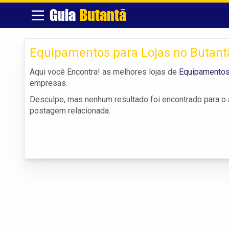
Guia
Butantã
Equipamentos para Lojas no Butant
Aqui você Encontra! as melhores lojas de
Equipamentos 
empresas.
Desculpe, mas nenhum resultado foi encontrado para o a
postagem relacionada.