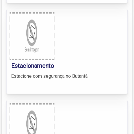
Estacionamento
Estacione com segurança no Butantã.