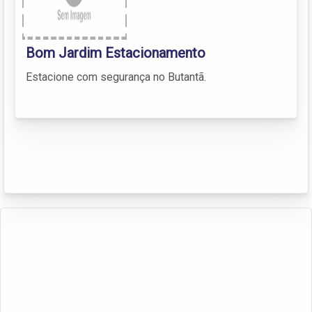
Bom Jardim Estacionamento
Estacione com segurança no Butantã.