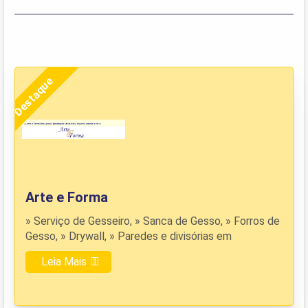
Destaque
Arte e Forma
» Serviço de Gesseiro, » Sanca de Gesso, » Forros de
Gesso, » Drywall, » Paredes e divisórias em
Leia Mais