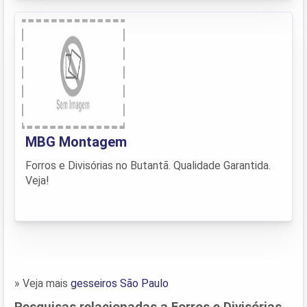
MBG Montagem
Forros e Divisórias no Butantã. Qualidade Garantida.
Veja!
» Veja mais
gesseiros São Paulo
Pesquisas relacionadas a Forros e Divisórias