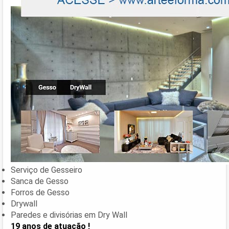
Serviço de Gesseiro
Sanca de Gesso
Forros de Gesso
Drywall
Paredes e divisórias em Dry Wall
19 anos de atuação !