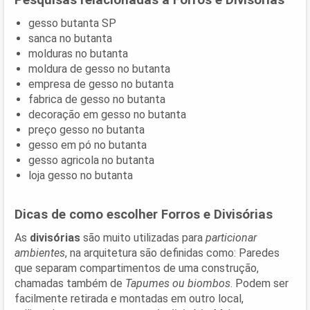
gesso butanta SP
sanca no butanta
molduras no butanta
moldura de gesso no butanta
empresa de gesso no butanta
fabrica de gesso no butanta
decoração em gesso no butanta
preço gesso no butanta
gesso em pó no butanta
gesso agricola no butanta
loja gesso no butanta
Dicas de como escolher Forros e Divisórias
As
divisórias
são muito utilizadas para
particionar
ambientes
, na arquitetura são definidas como: Paredes
que separam compartimentos de uma construção,
chamadas também de
Tapumes ou biombos
. Podem ser
facilmente retirada e montadas em outro local,