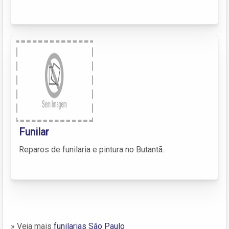
Funilar
Reparos de funilaria e pintura no Butantã.
» Veja mais
funilarias São Paulo