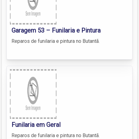
Garagem 53 – Funilaria e Pintura
Reparos de funilaria e pintura no Butantã.
Funilaria em Geral
Reparos de funilaria e pintura no Butantã.