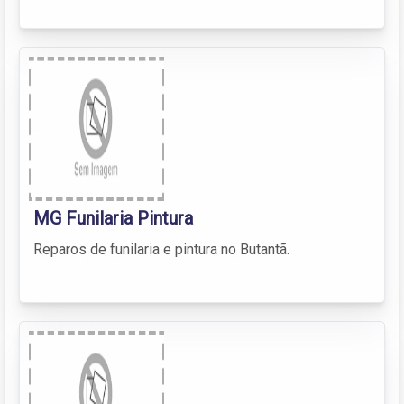
MG Funilaria Pintura
Reparos de funilaria e pintura no Butantã.