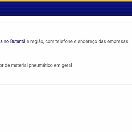
ca no Butantã
e região, com telefone e endereço das empresas.
r de material pneumático em geral