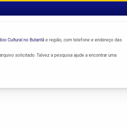
bio Cultural no Butantã
e região, com telefone e endereço das
rquivo solicitado. Talvez a pesquisa ajude a encontrar uma