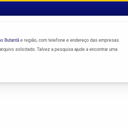
o Butantã
e região, com telefone e endereço das empresas.
rquivo solicitado. Talvez a pesquisa ajude a encontrar uma