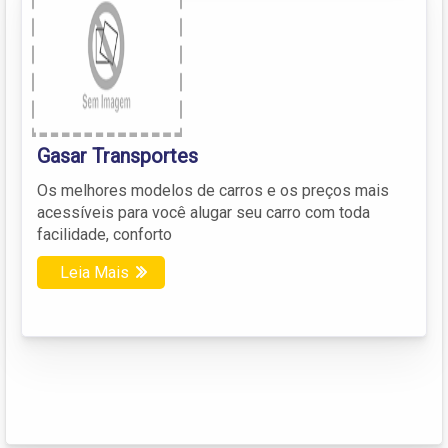
Gasar Transportes
Os melhores modelos de carros e os preços mais
acessíveis para você alugar seu carro com toda
facilidade, conforto
Leia Mais