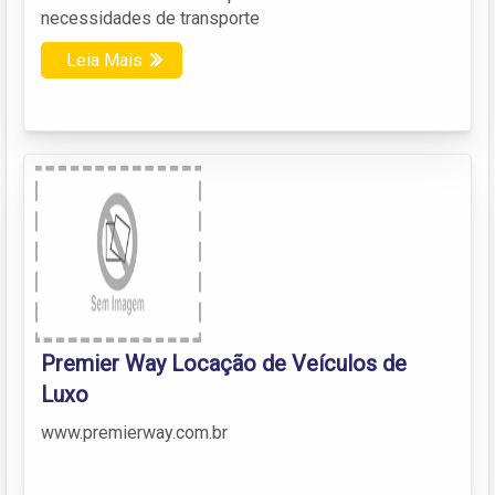
necessidades de transporte
Leia Mais
Premier Way Locação de Veículos de
Luxo
www.premierway.com.br