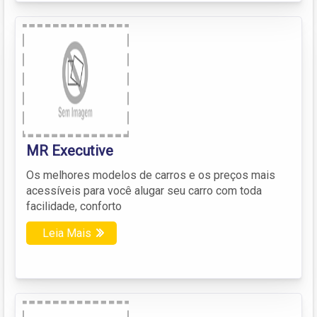
MR Executive
Os melhores modelos de carros e os preços mais
acessíveis para você alugar seu carro com toda
facilidade, conforto
Leia Mais