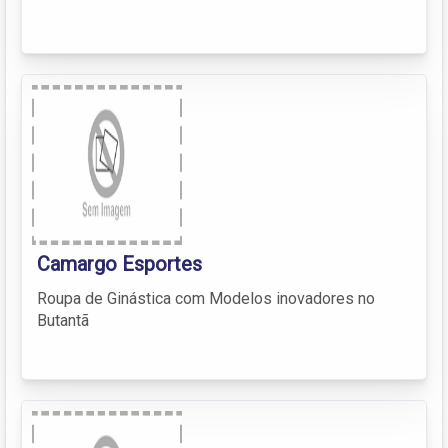
Camargo Esportes
Roupa de Ginástica com Modelos inovadores no
Butantã