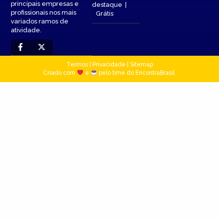
principais empresas e
destaque
|
profissionais nos mais
Grátis
variados ramos de
atividade.
Termos
|
Privacidade
|
Sitemap
Criado com
e
pelo time do EncontraBrasil