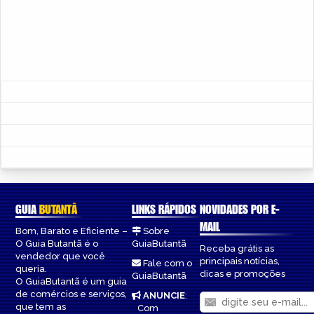
GUIA
BUTANTÃ
LINKS RÁPIDOS
NOVIDADES POR E-
MAIL
Bom, Barato e Eficiente –
Sobre
O Guia Butantã é o
GuiaButantã
Receba grátis as
vendedor que você
principais notícias,
Fale com o
queria.
dicas e promoções
GuiaButantã
O GuiaButantã é um guia
de comércios e serviços,
ANUNCIE
:
que tem as
Com