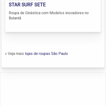
STAR SURF SETE
Roupa de Ginástica com Modelos inovadores no
Butantã
» Veja mais
lojas de roupas São Paulo